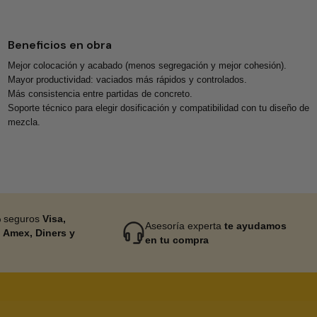
Beneficios en obra
Mejor colocación y acabado (menos segregación y mejor cohesión).
Mayor productividad: vaciados más rápidos y controlados.
Más consistencia entre partidas de concreto.
Soporte técnico para elegir dosificación y compatibilidad con tu diseño de
mezcla.
 seguros
Visa,
Asesoría experta
te ayudamos
 Amex, Diners y
en tu compra