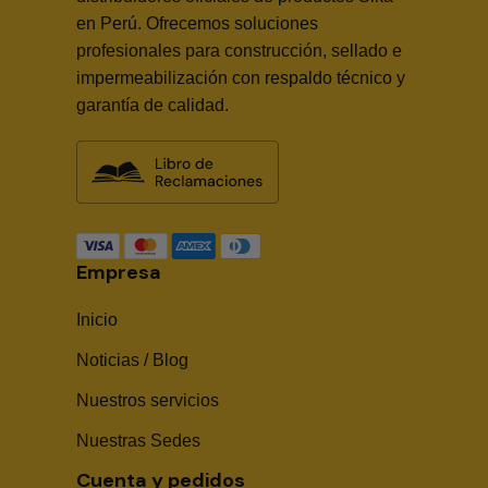
en Perú. Ofrecemos soluciones
profesionales para construcción, sellado e
impermeabilización con respaldo técnico y
garantía de calidad.
Empresa
Inicio
Noticias / Blog
Nuestros servicios
Nuestras Sedes
Cuenta y pedidos