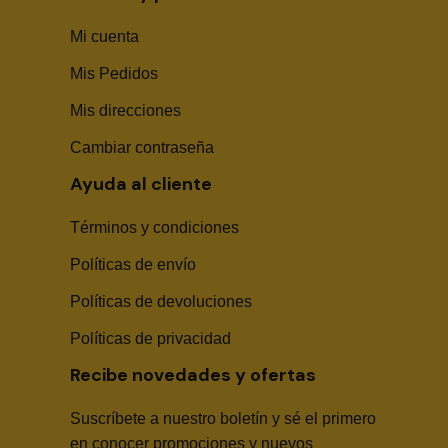
Mi cuenta
Mis Pedidos
Mis direcciones
Cambiar contraseña
Ayuda al cliente
Términos y condiciones
Políticas de envío
Sika Center AI
Políticas de devoluciones
Políticas de privacidad
Recibe novedades y ofertas
Suscríbete a nuestro boletín y sé el primero
🤖
en conocer promociones y nuevos