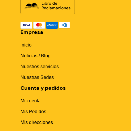
Empresa
Inicio
Noticias / Blog
Nuestros servicios
Nuestras Sedes
Cuenta y pedidos
Mi cuenta
Mis Pedidos
Mis direcciones
Sika Center AI