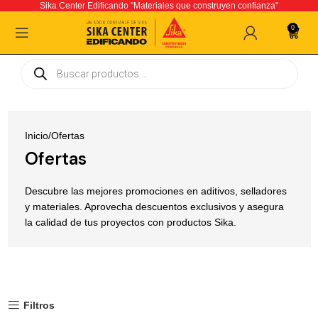
Sika Center Edificando "Materiales que construyen confianza"
0
Inicio
Ofertas
Ofertas
Descubre las mejores promociones en aditivos, selladores
y materiales. Aprovecha descuentos exclusivos y asegura
la calidad de tus proyectos con productos Sika.
Filtros