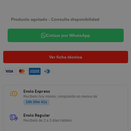
Producto agotado - Consulta disponibilidad
Cotizar por WhatsApp
Ver ficha técnica
Envío Express
Recíbelo hoy mismo, comprando en menos de
10h 30m 41s
Envío Regular
Recíbelo de 2 a 3 días hábiles