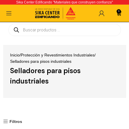
Sika Center Edificando "Materiales que construyen confianza"
0
Inicio
Protección y Revestimientos Industriales
Selladores para pisos industriales
Selladores para pisos
industriales
Filtros