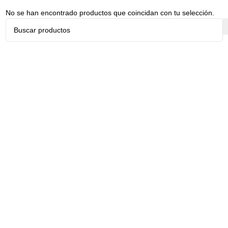
No se han encontrado productos que coincidan con tu selección.