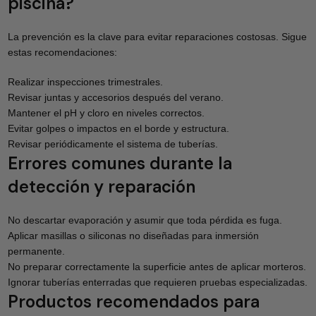
piscina?
La prevención es la clave para evitar reparaciones costosas. Sigue
estas recomendaciones:
Realizar inspecciones trimestrales.
Revisar juntas y accesorios después del verano.
Mantener el pH y cloro en niveles correctos.
Evitar golpes o impactos en el borde y estructura.
Revisar periódicamente el sistema de tuberías.
Errores comunes durante la
detección y reparación
No descartar evaporación y asumir que toda pérdida es fuga.
Aplicar masillas o siliconas no diseñadas para inmersión
permanente.
No preparar correctamente la superficie antes de aplicar morteros.
Ignorar tuberías enterradas que requieren pruebas especializadas.
Productos recomendados para