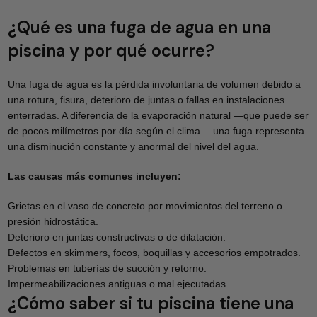
¿Qué es una fuga de agua en una
piscina y por qué ocurre?
Una fuga de agua es la pérdida involuntaria de volumen debido a
una rotura, fisura, deterioro de juntas o fallas en instalaciones
enterradas. A diferencia de la evaporación natural —que puede ser
de pocos milímetros por día según el clima— una fuga representa
una disminución constante y anormal del nivel del agua.
Las causas más comunes incluyen:
Grietas en el vaso de concreto por movimientos del terreno o
presión hidrostática.
Deterioro en juntas constructivas o de dilatación.
Defectos en skimmers, focos, boquillas y accesorios empotrados.
Problemas en tuberías de succión y retorno.
Impermeabilizaciones antiguas o mal ejecutadas.
¿Cómo saber si tu piscina tiene una