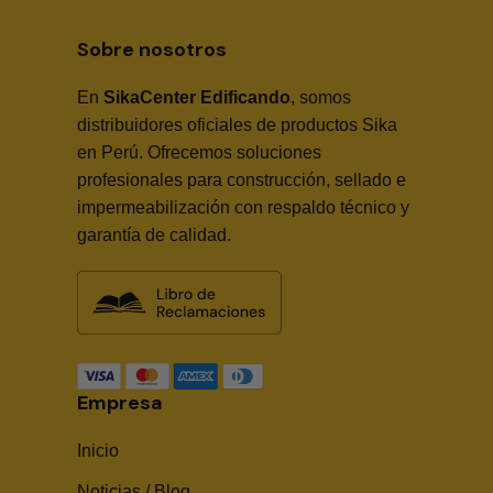
Sobre nosotros
En
SikaCenter Edificando
, somos
distribuidores oficiales de productos Sika
en Perú. Ofrecemos soluciones
profesionales para construcción, sellado e
impermeabilización con respaldo técnico y
garantía de calidad.
Empresa
Inicio
Noticias / Blog