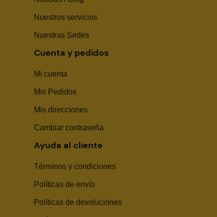
Nuestros servicios
Nuestras Sedes
Cuenta y pedidos
Mi cuenta
Mis Pedidos
Mis direcciones
Cambiar contraseña
Ayuda al cliente
Términos y condiciones
Políticas de envío
Sika Center AI
Políticas de devoluciones