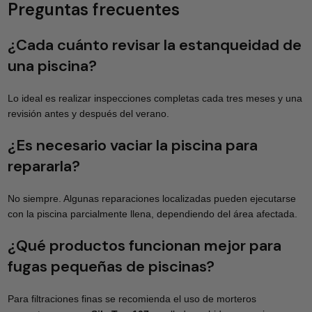
Preguntas frecuentes
¿Cada cuánto revisar la estanqueidad de
una piscina?
Lo ideal es realizar inspecciones completas cada tres meses y una
revisión antes y después del verano.
¿Es necesario vaciar la piscina para
repararla?
No siempre. Algunas reparaciones localizadas pueden ejecutarse
con la piscina parcialmente llena, dependiendo del área afectada.
¿Qué productos funcionan mejor para
fugas pequeñas de piscinas?
Para filtraciones finas se recomienda el uso de morteros