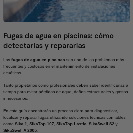
Fugas de agua en piscinas: cómo
detectarlas y repararlas
Las
fugas de agua en piscinas
son uno de los problemas más
frecuentes y costosos en el mantenimiento de instalaciones
acuáticas.
Tanto propietarios como profesionales deben saber identificarlas a
tiempo para evitar pérdidas de agua, daños estructurales y gastos
innecesarios.
En esta guía encontrarás un proceso claro para diagnosticar,
localizar y reparar fugas utilizando soluciones técnicas confiables
como
Sika 1
,
SikaTop 107
,
SikaTop
Lastic
,
SikaSwell S2
y
SikaSwell A 2005
.