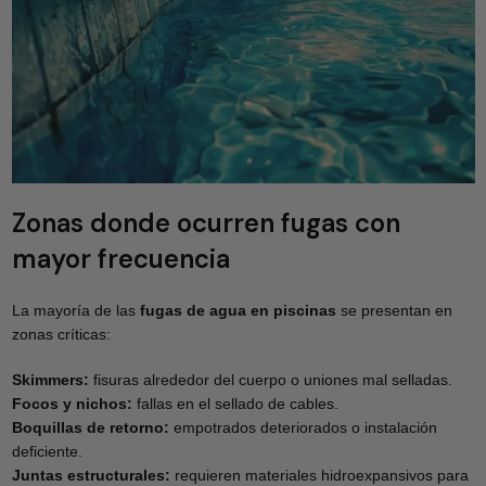
Zonas donde ocurren fugas con
mayor frecuencia
La mayoría de las
fugas de agua en piscinas
se presentan en
zonas críticas:
Skimmers:
fisuras alrededor del cuerpo o uniones mal selladas.
Focos y nichos:
fallas en el sellado de cables.
Boquillas de retorno:
empotrados deteriorados o instalación
deficiente.
Juntas estructurales:
requieren materiales hidroexpansivos para