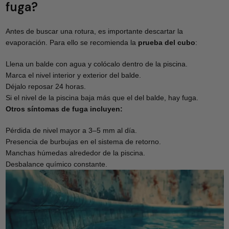
fuga?
Antes de buscar una rotura, es importante descartar la
evaporación. Para ello se recomienda la
prueba del cubo
:
Llena un balde con agua y colócalo dentro de la piscina.
Marca el nivel interior y exterior del balde.
Déjalo reposar 24 horas.
Si el nivel de la piscina baja más que el del balde, hay fuga.
Otros síntomas de fuga incluyen:
Pérdida de nivel mayor a 3–5 mm al día.
Presencia de burbujas en el sistema de retorno.
Manchas húmedas alrededor de la piscina.
Desbalance químico constante.