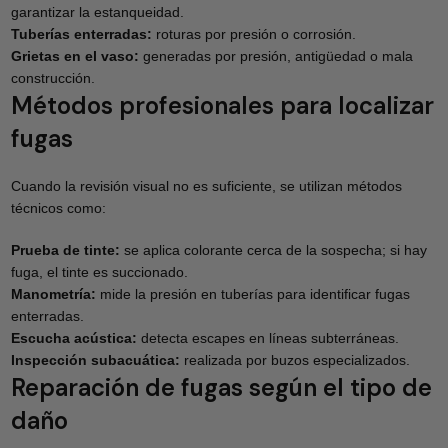
garantizar la estanqueidad.
Tuberías enterradas:
roturas por presión o corrosión.
Grietas en el vaso:
generadas por presión, antigüedad o mala
construcción.
Métodos profesionales para localizar
fugas
Cuando la revisión visual no es suficiente, se utilizan métodos
técnicos como:
Prueba de tinte:
se aplica colorante cerca de la sospecha; si hay
fuga, el tinte es succionado.
Manometría:
mide la presión en tuberías para identificar fugas
enterradas.
Escucha acústica:
detecta escapes en líneas subterráneas.
Inspección subacuática:
realizada por buzos especializados.
Reparación de fugas según el tipo de
daño