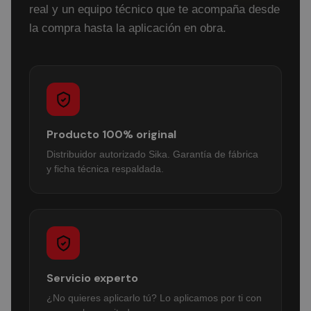
real y un equipo técnico que te acompaña desde
la compra hasta la aplicación en obra.
Producto 100% original
Distribuidor autorizado Sika. Garantía de fábrica
y ficha técnica respaldada.
Servicio experto
¿No quieres aplicarlo tú? Lo aplicamos por ti con