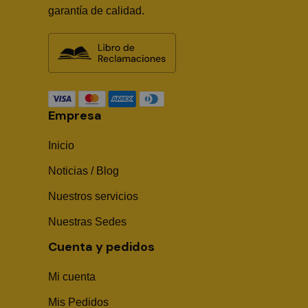
garantía de calidad.
Empresa
Inicio
Noticias / Blog
Nuestros servicios
Nuestras Sedes
Cuenta y pedidos
Mi cuenta
Mis Pedidos