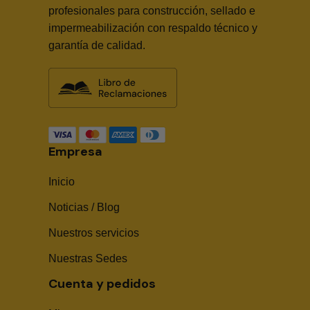
profesionales para construcción, sellado e
impermeabilización con respaldo técnico y
garantía de calidad.
Empresa
Inicio
Noticias / Blog
Nuestros servicios
Nuestras Sedes
Cuenta y pedidos