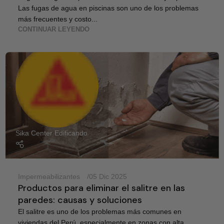
Las fugas de agua en piscinas son uno de los problemas
más frecuentes y costo...
CONTINUAR LEYENDO
Sika Center Edificando
Impermeabilizantes
05 Dic 2025
Productos para eliminar el salitre en las
paredes: causas y soluciones
El salitre es uno de los problemas más comunes en
viviendas del Perú, especialmente en zonas con alta