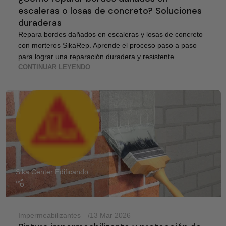
escaleras o losas de concreto? Soluciones
duraderas
Repara bordes dañados en escaleras y losas de concreto
con morteros SikaRep. Aprende el proceso paso a paso
para lograr una reparación duradera y resistente.
CONTINUAR LEYENDO
Sika Center Edificando
Impermeabilizantes
13 Mar 2026