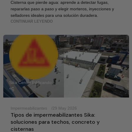
Cisterna que pierde agua: aprende a detectar fugas,
repararlas paso a paso y elegir morteros, inyecciones y
selladores ideales para una solución duradera.
CONTINUAR LEYENDO
Sika Center Edificando
Impermeabilizantes
29 May 2026
Tipos de impermeabilizantes Sika:
soluciones para techos, concreto y
cisternas