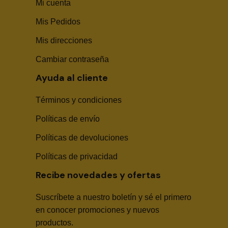
Mi cuenta
Mis Pedidos
Mis direcciones
Cambiar contraseña
Ayuda al cliente
Términos y condiciones
Políticas de envío
Sika Center AI
Políticas de devoluciones
Políticas de privacidad
Recibe novedades y ofertas
Suscríbete a nuestro boletín y sé el primero
🤖
en conocer promociones y nuevos
productos.