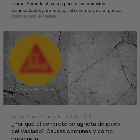
fisuras. Aprende el paso a paso y los productos
recomendados para reforzar el concreto y evitar grietas.
CONTINUAR LEYENDO
Sika Center Edificando
Aditivos Para El Concreto
23 Abr 2026
¿Por qué el concreto se agrieta después
del vaciado? Causas comunes y cómo
prevenirlo