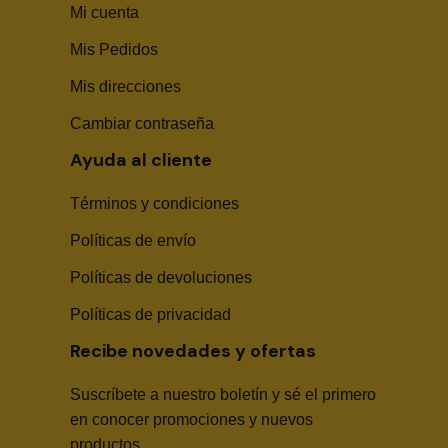
Mi cuenta
Mis Pedidos
Mis direcciones
Cambiar contraseña
Ayuda al cliente
Términos y condiciones
Políticas de envío
Sika Center AI
Políticas de devoluciones
Políticas de privacidad
Recibe novedades y ofertas
Suscríbete a nuestro boletín y sé el primero
🤖
en conocer promociones y nuevos
productos.