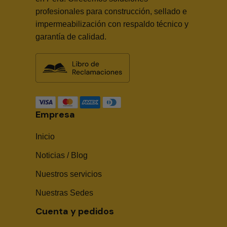
profesionales para construcción, sellado e
impermeabilización con respaldo técnico y
garantía de calidad.
Empresa
Inicio
Noticias / Blog
Nuestros servicios
Nuestras Sedes
Cuenta y pedidos