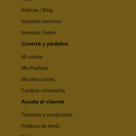
Noticias / Blog
Nuestros servicios
Nuestras Sedes
Cuenta y pedidos
Mi cuenta
Mis Pedidos
Mis direcciones
Cambiar contraseña
Ayuda al cliente
Términos y condiciones
Políticas de envío
Sika Center AI