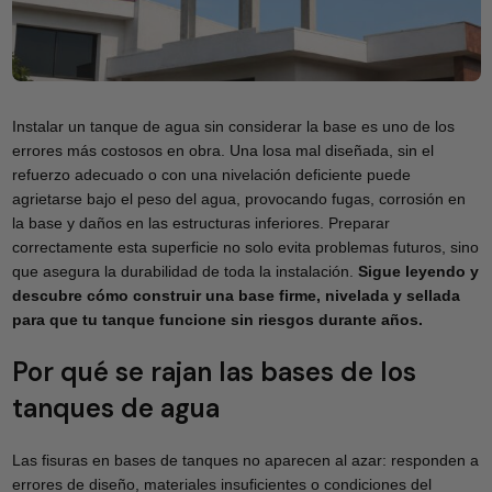
Instalar un tanque de agua sin considerar la base es uno de los
errores más costosos en obra. Una losa mal diseñada, sin el
refuerzo adecuado o con una nivelación deficiente puede
agrietarse bajo el peso del agua, provocando fugas, corrosión en
la base y daños en las estructuras inferiores. Preparar
correctamente esta superficie no solo evita problemas futuros, sino
que asegura la durabilidad de toda la instalación.
Sigue leyendo y
descubre cómo construir una base firme, nivelada y sellada
para que tu tanque funcione sin riesgos durante años.
Por qué se rajan las bases de los
tanques de agua
Las fisuras en bases de tanques no aparecen al azar: responden a
errores de diseño, materiales insuficientes o condiciones del