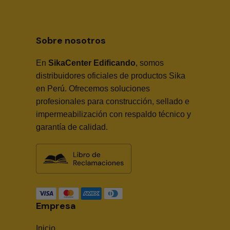
Sobre nosotros
En
SikaCenter Edificando
, somos
distribuidores oficiales de productos Sika
en Perú. Ofrecemos soluciones
profesionales para construcción, sellado e
impermeabilización con respaldo técnico y
garantía de calidad.
Empresa
Inicio