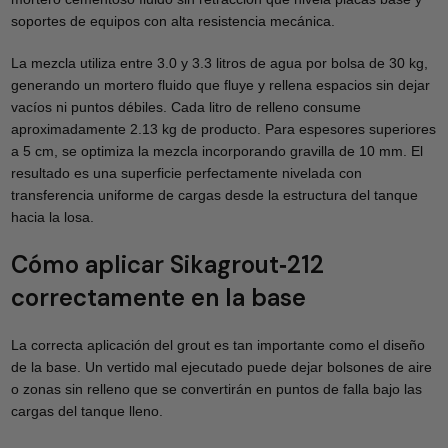
soportes de equipos con alta resistencia mecánica.
La mezcla utiliza entre 3.0 y 3.3 litros de agua por bolsa de 30 kg,
generando un mortero fluido que fluye y rellena espacios sin dejar
vacíos ni puntos débiles. Cada litro de relleno consume
aproximadamente 2.13 kg de producto. Para espesores superiores
a 5 cm, se optimiza la mezcla incorporando gravilla de 10 mm. El
resultado es una superficie perfectamente nivelada con
transferencia uniforme de cargas desde la estructura del tanque
hacia la losa.
Cómo aplicar Sikagrout‑212
correctamente en la base
La correcta aplicación del grout es tan importante como el diseño
de la base. Un vertido mal ejecutado puede dejar bolsones de aire
o zonas sin relleno que se convertirán en puntos de falla bajo las
cargas del tanque lleno.