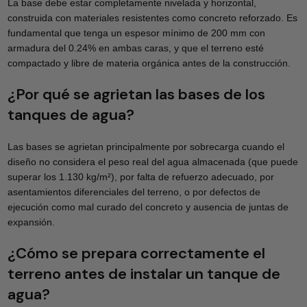
La base debe estar completamente nivelada y horizontal,
construida con materiales resistentes como concreto reforzado. Es
fundamental que tenga un espesor mínimo de 200 mm con
armadura del 0.24% en ambas caras, y que el terreno esté
compactado y libre de materia orgánica antes de la construcción.
¿Por qué se agrietan las bases de los
tanques de agua?
Las bases se agrietan principalmente por sobrecarga cuando el
diseño no considera el peso real del agua almacenada (que puede
superar los 1.130 kg/m²), por falta de refuerzo adecuado, por
asentamientos diferenciales del terreno, o por defectos de
ejecución como mal curado del concreto y ausencia de juntas de
expansión.
¿Cómo se prepara correctamente el
terreno antes de instalar un tanque de
agua?