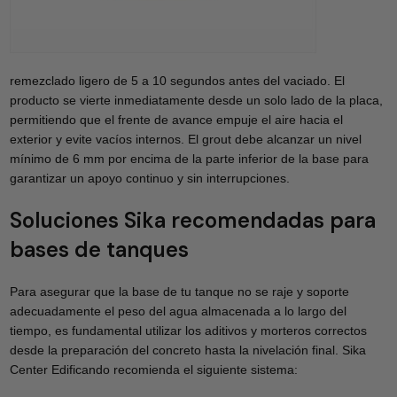
remezclado ligero de 5 a 10 segundos antes del vaciado. El
producto se vierte inmediatamente desde un solo lado de la placa,
permitiendo que el frente de avance empuje el aire hacia el
exterior y evite vacíos internos. El grout debe alcanzar un nivel
mínimo de 6 mm por encima de la parte inferior de la base para
garantizar un apoyo continuo y sin interrupciones.
Soluciones Sika recomendadas para
bases de tanques
Para asegurar que la base de tu tanque no se raje y soporte
adecuadamente el peso del agua almacenada a lo largo del
tiempo, es fundamental utilizar los aditivos y morteros correctos
desde la preparación del concreto hasta la nivelación final. Sika
Center Edificando recomienda el siguiente sistema: