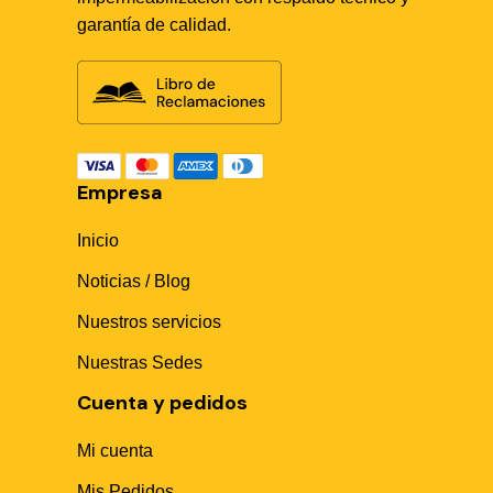
garantía de calidad.
Empresa
Inicio
Noticias / Blog
Nuestros servicios
Nuestras Sedes
Cuenta y pedidos
Mi cuenta
Mis Pedidos