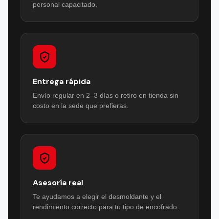
personal capacitado.
Entrega rápida
Envío regular en 2–3 días o retiro en tienda sin
costo en la sede que prefieras.
Asesoría real
Te ayudamos a elegir el desmoldante y el
rendimiento correcto para tu tipo de encofrado.