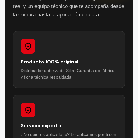
real y un equipo técnico que te acompaña desde
la compra hasta la aplicación en obra.
Producto 100% original
Distribuidor autorizado Sika. Garantía de fábrica
y ficha técnica respaldada.
Servicio experto
¿No quieres aplicarlo tú? Lo aplicamos por ti con