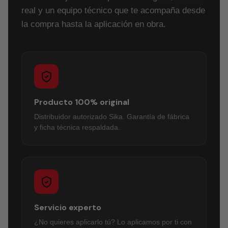
real y un equipo técnico que te acompaña desde
la compra hasta la aplicación en obra.
Producto 100% original
Distribuidor autorizado Sika. Garantía de fábrica
y ficha técnica respaldada.
Servicio experto
¿No quieres aplicarlo tú? Lo aplicamos por ti con