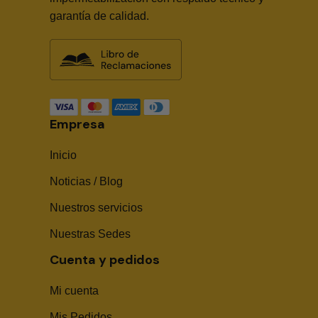
garantía de calidad.
Empresa
Inicio
Noticias / Blog
Nuestros servicios
Nuestras Sedes
Cuenta y pedidos
Mi cuenta
Mis Pedidos