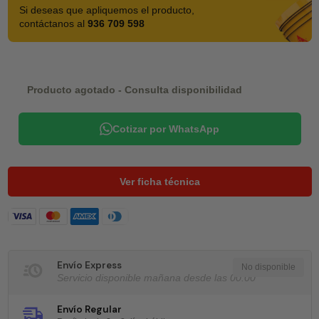
Si deseas que apliquemos el producto,
contáctanos al
936 709 598
Producto agotado - Consulta disponibilidad
Cotizar por WhatsApp
Ver ficha técnica
Envío Express
Servicio disponible mañana desde las 00:00
Envío Regular