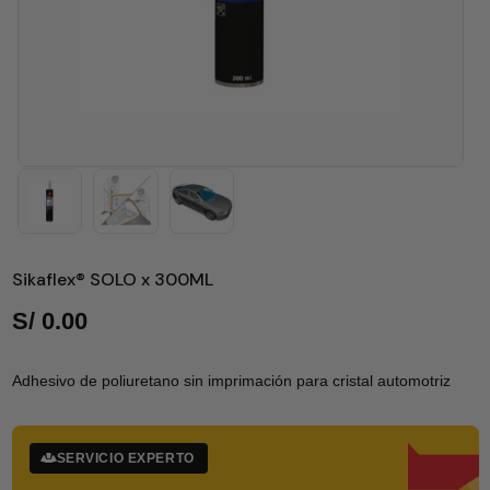
Sikaflex® SOLO x 300ML
S/
0.00
Adhesivo de poliuretano sin imprimación para cristal automotriz
SERVICIO EXPERTO