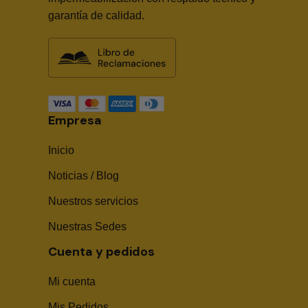
garantía de calidad.
Empresa
Inicio
Noticias / Blog
Nuestros servicios
Nuestras Sedes
Cuenta y pedidos
Mi cuenta
Mis Pedidos