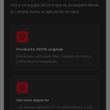
real y un equipo técnico que te acompaña desde
la compra hasta la aplicación en obra.
Producto 100% original
Distribuidor autorizado Sika. Garantía de fábrica
y ficha técnica respaldada.
Servicio experto
¿No quieres aplicarlo tú? Lo aplicamos por ti con