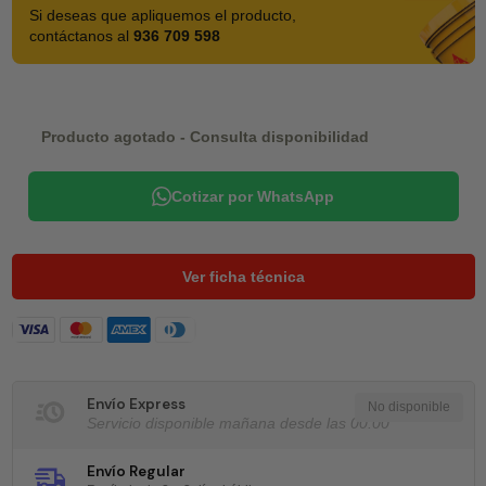
Si deseas que apliquemos el producto,
contáctanos al
936 709 598
Producto agotado - Consulta disponibilidad
Cotizar por WhatsApp
Ver ficha técnica
Envío Express
Servicio disponible mañana desde las 00:00
Envío Regular