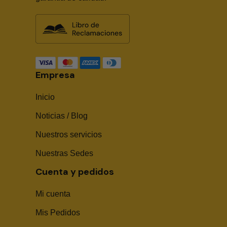
Empresa
Inicio
Noticias / Blog
Nuestros servicios
Nuestras Sedes
Cuenta y pedidos
Mi cuenta
Mis Pedidos