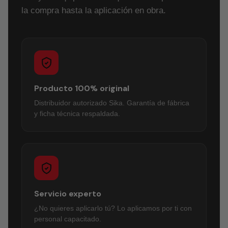
la compra hasta la aplicación en obra.
Producto 100% original
Distribuidor autorizado Sika. Garantía de fábrica
y ficha técnica respaldada.
Servicio experto
¿No quieres aplicarlo tú? Lo aplicamos por ti con
personal capacitado.