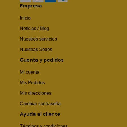
Empresa
Inicio
Noticias / Blog
Nuestros servicios
Nuestras Sedes
Cuenta y pedidos
Mi cuenta
Mis Pedidos
Mis direcciones
Cambiar contraseña
Ayuda al cliente
Términos y condiciones