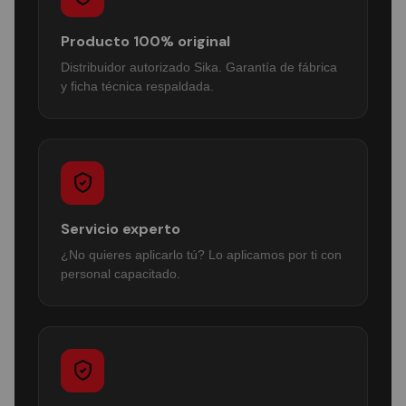
Producto 100% original
Distribuidor autorizado Sika. Garantía de fábrica
y ficha técnica respaldada.
Servicio experto
¿No quieres aplicarlo tú? Lo aplicamos por ti con
personal capacitado.