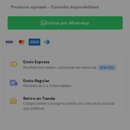
Producto agotado - Consulta disponibilidad
Cotizar por WhatsApp
Envío Express
Recíbelo hoy mismo, comprando en menos de
27m 50s
Envío Regular
Recíbelo de 2 a 3 días hábiles
Retiro en Tienda
Compra online y recoge tu pedido sin costo en la sucursal
que prefieras