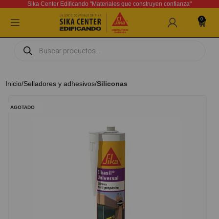
Sika Center Edificando "Materiales que construyen confianza"
0
Inicio
Selladores y adhesivos
Siliconas
AGOTADO