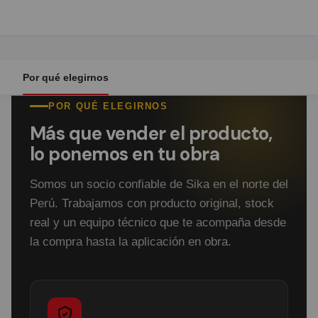
Por qué elegirnos
POR QUÉ ELEGIRNOS
Más que vender el producto,
lo ponemos en tu obra
Somos un socio confiable de Sika en el norte del
Perú. Trabajamos con producto original, stock
real y un equipo técnico que te acompaña desde
la compra hasta la aplicación en obra.