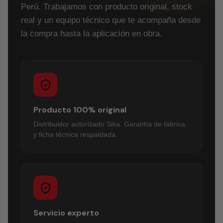
Perú. Trabajamos con producto original, stock
real y un equipo técnico que te acompaña desde
la compra hasta la aplicación en obra.
Producto 100% original
Distribuidor autorizado Sika. Garantía de fábrica
y ficha técnica respaldada.
Servicio experto