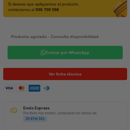
Si deseas que apliquemos el producto,
contáctanos al
936 709 598
Producto agotado - Consulta disponibilidad
Cotizar por WhatsApp
Ver ficha técnica
Envío Express
Recíbelo hoy mismo, comprando en menos de
3h 47m 32s