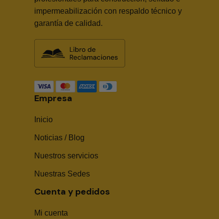
impermeabilización con respaldo técnico y
garantía de calidad.
Empresa
Inicio
Noticias / Blog
Nuestros servicios
Nuestras Sedes
Cuenta y pedidos
Mi cuenta