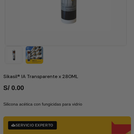
Sikasil® IA Transparente x 280ML
S/
0.00
Silicona acética con fungicidas para vidrio
SERVICIO EXPERTO