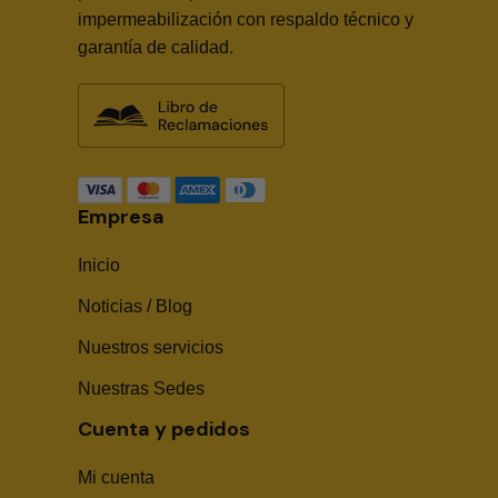
impermeabilización con respaldo técnico y
garantía de calidad.
Empresa
Inicio
Noticias / Blog
Nuestros servicios
Nuestras Sedes
Cuenta y pedidos
Mi cuenta