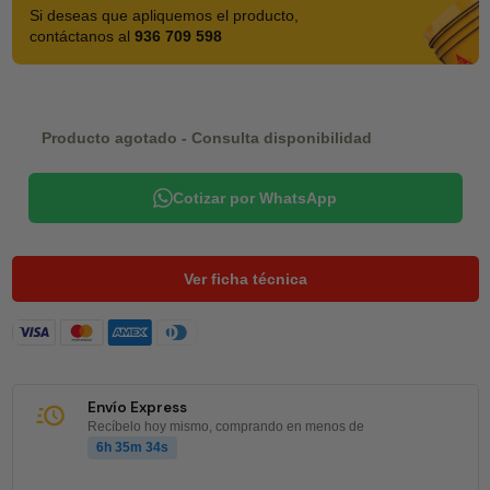
Si deseas que apliquemos el producto,
contáctanos al
936 709 598
Producto agotado - Consulta disponibilidad
Cotizar por WhatsApp
Ver ficha técnica
Envío Express
Recíbelo hoy mismo, comprando en menos de
6h 35m 34s