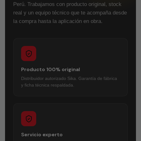
Perú. Trabajamos con producto original, stock
real y un equipo técnico que te acompaña desde
la compra hasta la aplicación en obra.
Producto 100% original
Distribuidor autorizado Sika. Garantía de fábrica
y ficha técnica respaldada.
Servicio experto