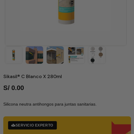
Sikasil® C Blanco X 280ml
S/
0.00
Silicona neutra antihongos para juntas sanitarias.
SERVICIO EXPERTO