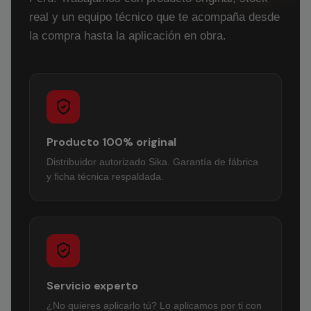
real y un equipo técnico que te acompaña desde
la compra hasta la aplicación en obra.
Producto 100% original
Distribuidor autorizado Sika. Garantía de fábrica
y ficha técnica respaldada.
Servicio experto
¿No quieres aplicarlo tú? Lo aplicamos por ti con