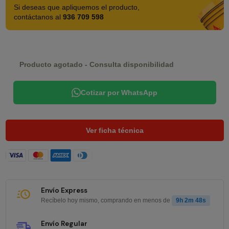
Si deseas que apliquemos el producto,
contáctanos al
936 709 598
Producto agotado - Consulta disponibilidad
Cotizar por WhatsApp
Ver ficha técnica
Envío Express
Recíbelo hoy mismo, comprando en menos de
9h 2m 48s
Envío Regular