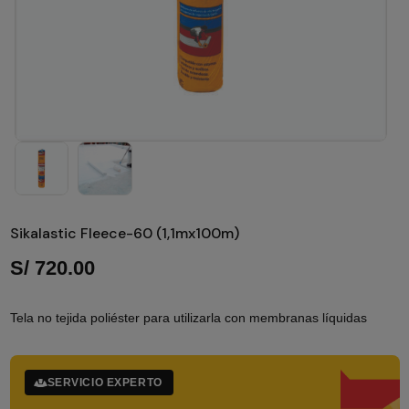
Sikalastic Fleece-60 (1,1mx100m)
S/
720.00
Tela no tejida poliéster para utilizarla con membranas líquidas
SERVICIO EXPERTO