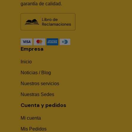
garantía de calidad.
Empresa
Inicio
Noticias / Blog
Nuestros servicios
Nuestras Sedes
Cuenta y pedidos
Mi cuenta
Mis Pedidos