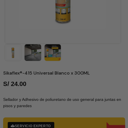
Sikaflex®-415 Universal Blanco x 300ML
S/
24.00
Sellador y Adhesivo de poliuretano de uso general para juntas en
pisos y paredes
SERVICIO EXPERTO