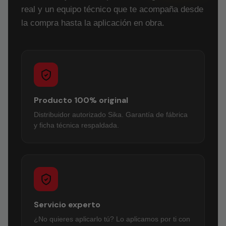
real y un equipo técnico que te acompaña desde
la compra hasta la aplicación en obra.
Producto 100% original
Distribuidor autorizado Sika. Garantía de fábrica
y ficha técnica respaldada.
Servicio experto
¿No quieres aplicarlo tú? Lo aplicamos por ti con