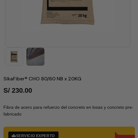
SikaFiber® CHO 80/60 NB x 20KG
S/
230.00
Fibra de acero para refuerzo del concreto en losas y concreto pre-
fabricado
SERVICIO EXPERTO