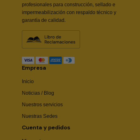
profesionales para construcción, sellado e
impermeabilización con respaldo técnico y
garantía de calidad.
Empresa
Inicio
Noticias / Blog
Nuestros servicios
Nuestras Sedes
Cuenta y pedidos