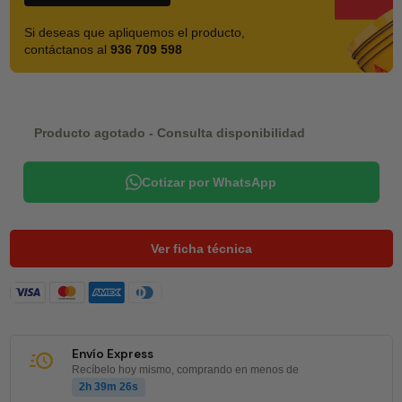
Si deseas que apliquemos el producto,
contáctanos al
936 709 598
Producto agotado - Consulta disponibilidad
Cotizar por WhatsApp
Ver ficha técnica
Envío Express
Recíbelo hoy mismo, comprando en menos de
2h 39m 25s