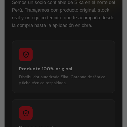
Somos un socio confiable de Sika en el norte del
Perú. Trabajamos con producto original, stock
real y un equipo técnico que te acompaña desde
la compra hasta la aplicación en obra.
Producto 100% original
Distribuidor autorizado Sika. Garantía de fábrica
y ficha técnica respaldada.