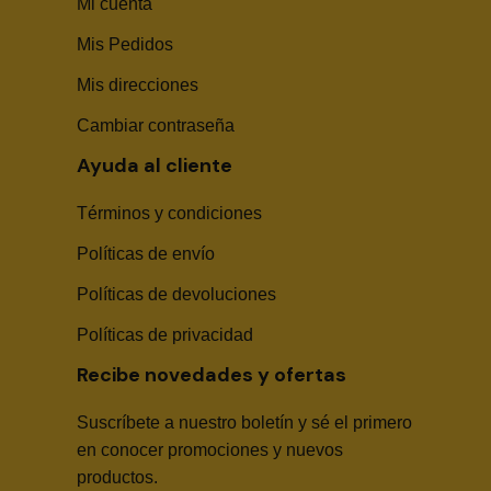
Mi cuenta
Mis Pedidos
Mis direcciones
Cambiar contraseña
Ayuda al cliente
Términos y condiciones
Políticas de envío
Sika Center AI
Políticas de devoluciones
Políticas de privacidad
Recibe novedades y ofertas
Suscríbete a nuestro boletín y sé el primero
🤖
en conocer promociones y nuevos
productos.