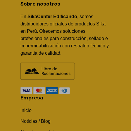
Sobre nosotros
En
SikaCenter Edificando
, somos
distribuidores oficiales de productos Sika
en Perú. Ofrecemos soluciones
profesionales para construcción, sellado e
impermeabilización con respaldo técnico y
garantía de calidad.
Empresa
Inicio
Noticias / Blog