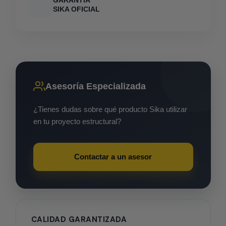
GARANTÍA
SIKA OFICIAL
Asesoría Especializada
¿Tienes dudas sobre qué producto Sika utilizar
en tu proyecto estructural?
Contactar a un asesor
CALIDAD GARANTIZADA