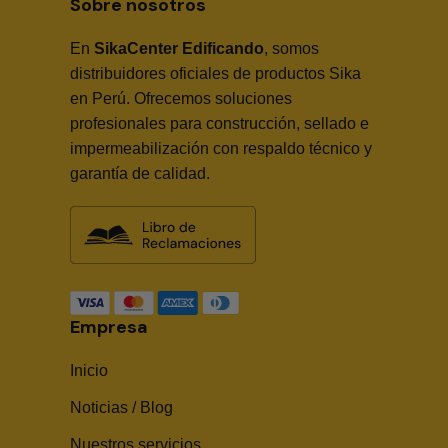
Sobre nosotros
En
SikaCenter Edificando
, somos
distribuidores oficiales de productos Sika
en Perú. Ofrecemos soluciones
profesionales para construcción, sellado e
impermeabilización con respaldo técnico y
garantía de calidad.
Empresa
Inicio
Noticias / Blog
Nuestros servicios