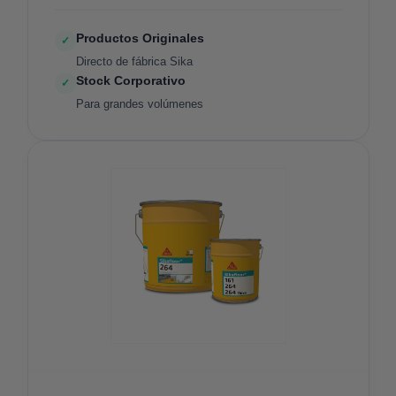
Productos Originales
✓
Directo de fábrica Sika
Stock Corporativo
✓
Para grandes volúmenes