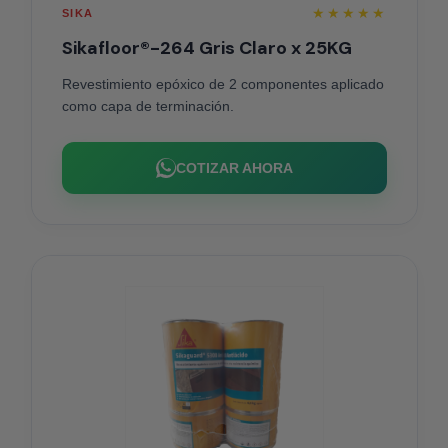
★★★★★
SIKA
Sikafloor®-264 Gris Claro x 25KG
Revestimiento epóxico de 2 componentes aplicado
como capa de terminación.
COTIZAR AHORA