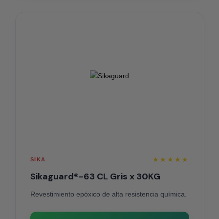
★★★★★
SIKA
Sikaguard®-63 CL Gris x 30KG
Revestimiento epóxico de alta resistencia química.