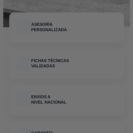
ASESORÍA
PERSONALIZADA
FICHAS TÉCNICAS
VALIDADAS
ENVÍOS A
NIVEL NACIONAL