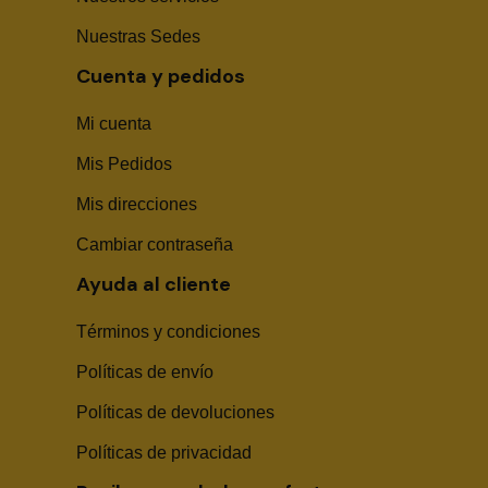
Nuestras Sedes
Cuenta y pedidos
Mi cuenta
Mis Pedidos
Mis direcciones
Cambiar contraseña
Ayuda al cliente
Términos y condiciones
Políticas de envío
Sika Center AI
Políticas de devoluciones
Políticas de privacidad